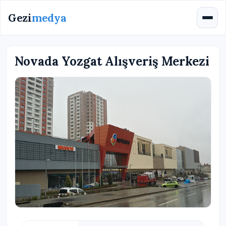
Gezi
medya
Novada Yozgat Alışveriş Merkezi