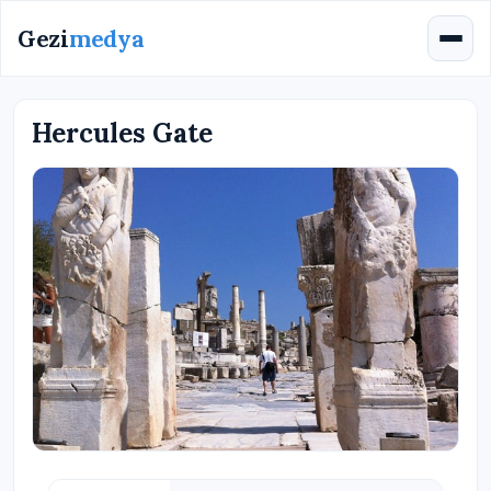
Gezi
medya
Hercules Gate